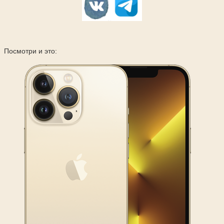
Посмотри и это: