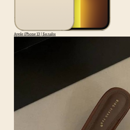
Apple iPhone 13 | Билайн