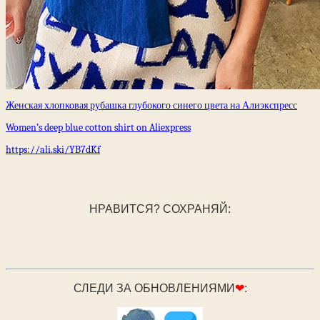
Женская хлопковая рубашка глубокого синего цвета на Алиэкспресс
Women’s deep blue cotton shirt on Aliexpress
https://ali.ski/YB7dKf
НРАВИТСЯ? СОХРАНЯЙ:
СЛЕДИ ЗА ОБНОВЛЕНИЯМИ
❤
: