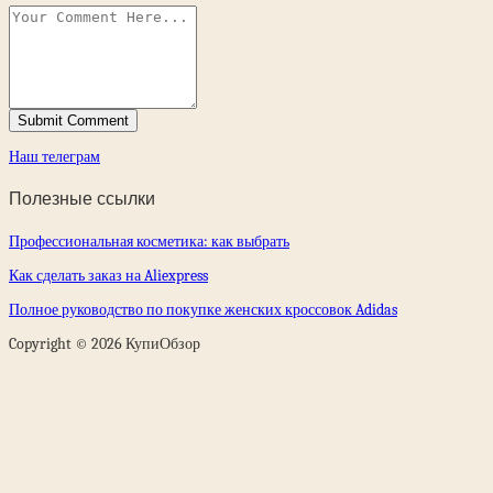
Наш телеграм
Полезные ссылки
Профессиональная косметика: как выбрать
Как сделать заказ на Aliexpress
Полное руководство по покупке женских кроссовок Adidas
Copyright © 2026 КупиОбзор