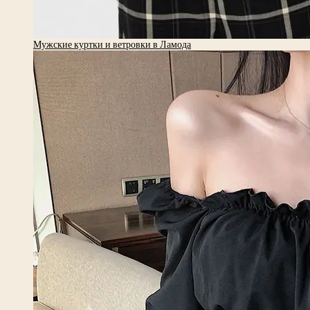
Мужские куртки и ветровки в Ламода