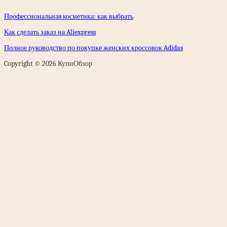
Профессиональная косметика: как выбрать
Как сделать заказ на Aliexpress
Полное руководство по покупке женских кроссовок Adidas
Copyright © 2026 КупиОбзор