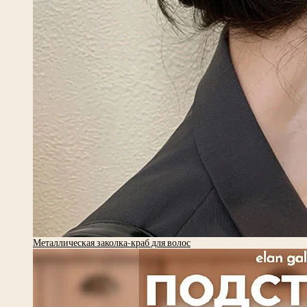
Металлическая заколка-краб для волос