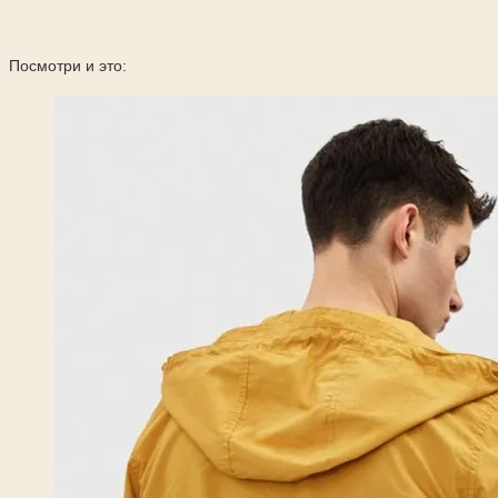
Посмотри и это: