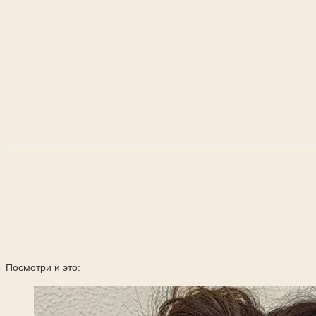
Посмотри и это: