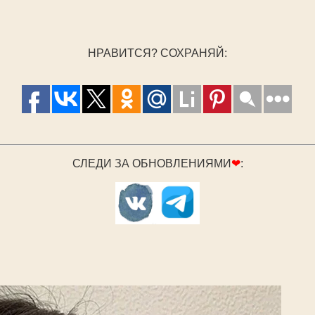
НРАВИТСЯ? СОХРАНЯЙ:
СЛЕДИ ЗА ОБНОВЛЕНИЯМИ
❤
: