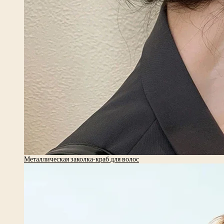
Металлическая заколка-краб для волос