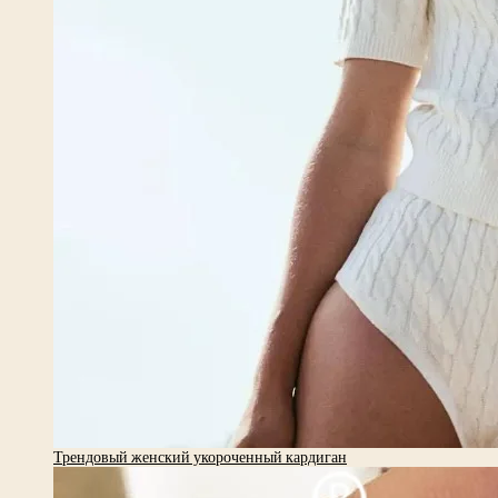
Трендовый женский укороченный кардиган