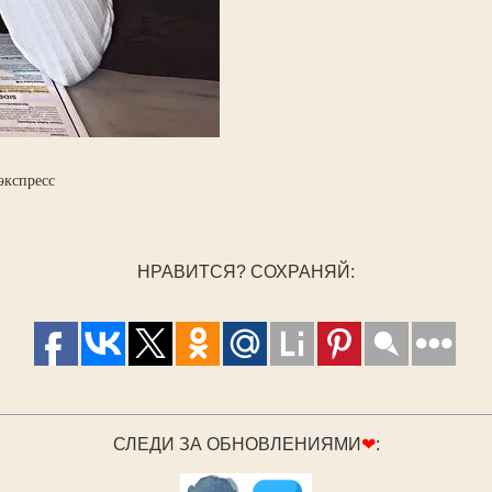
экспресс
НРАВИТСЯ? СОХРАНЯЙ:
СЛЕДИ ЗА ОБНОВЛЕНИЯМИ
❤
: