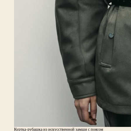
Куртка-рубашка из искусственной замши с поясом