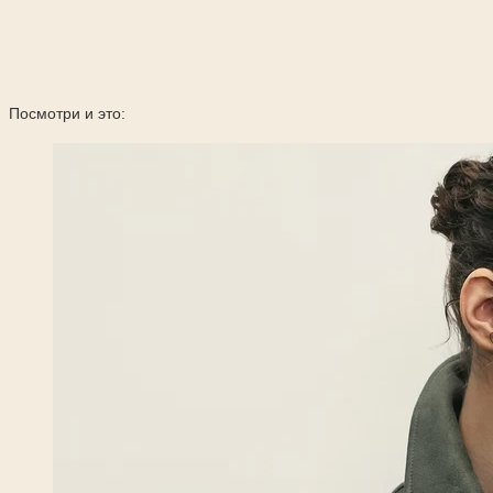
Посмотри и это: