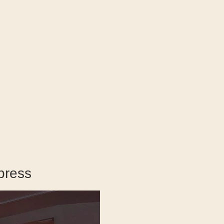
press