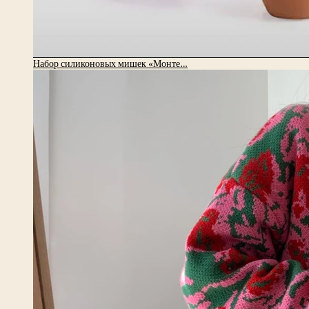
Набор силиконовых мишек «Монте…