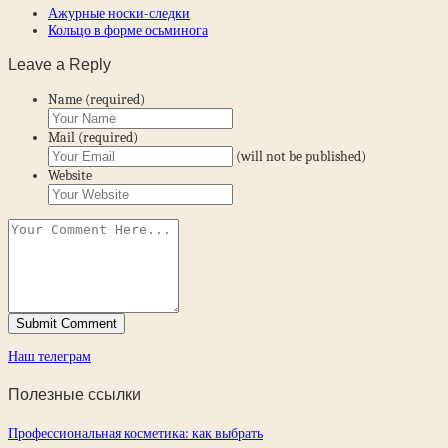
Ажурные носки-следки
Кольцо в форме осьминога
Leave a Reply
Name (required)
Mail (required)
(will not be published)
Website
Наш телеграм
Полезные ссылки
Профессиональная косметика: как выбрать