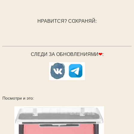
НРАВИТСЯ? СОХРАНЯЙ:
СЛЕДИ ЗА ОБНОВЛЕНИЯМИ
❤
:
Посмотри и это: