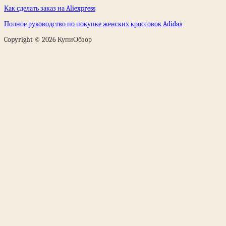
Как сделать заказ на Aliexpress
Полное руководство по покупке женских кроссовок Adidas
Copyright © 2026 КупиОбзор