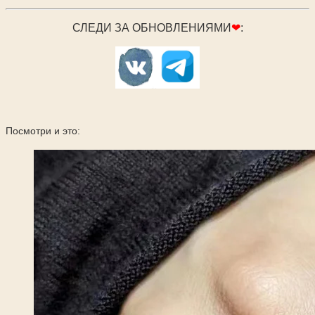
СЛЕДИ ЗА ОБНОВЛЕНИЯМИ
❤
:
Посмотри и это: