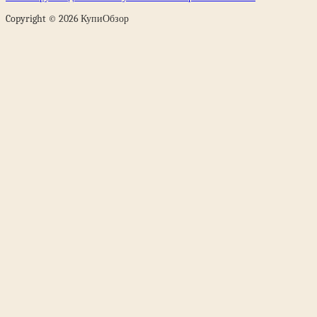
Copyright © 2026 КупиОбзор