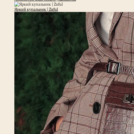
Яркий купальник | Zaful