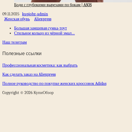
Боди с глубокими вырезами по бокам | ASOS
09.11.2025
kupiobz-admin
Женская обувь
Aliexpress
Большая замшевая сумка-тоут
Стильное кольцо из чёрной эмал…
Наш телеграм
Полезные ссылки
Профессиональная косметика: как выбрать
Как сделать заказ на Aliexpress
Полное руководство по покупке женских кроссовок Adidas
Copyright © 2026 КупиОбзор