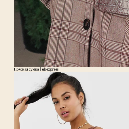
Поясная сумка | Aliexpress