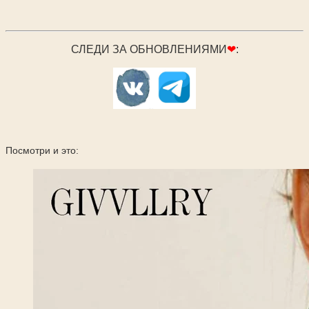
СЛЕДИ ЗА ОБНОВЛЕНИЯМИ
❤
:
Посмотри и это: