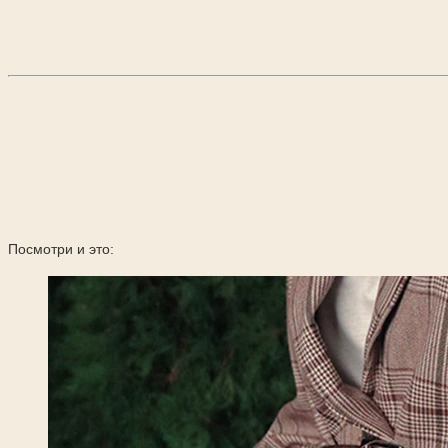
Посмотри и это: