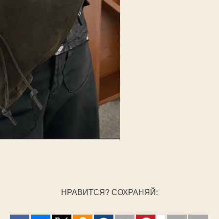
НРАВИТСЯ? СОХРАНЯЙ: