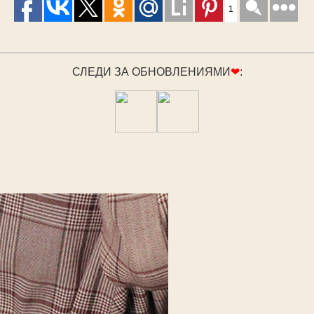
1
СЛЕДИ ЗА ОБНОВЛЕНИЯМИ
❤
: