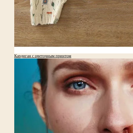
Кардиган с цветочным принтом