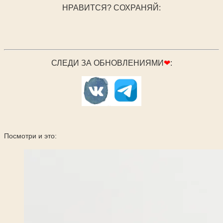
НРАВИТСЯ? СОХРАНЯЙ:
СЛЕДИ ЗА ОБНОВЛЕНИЯМИ
❤
:
Посмотри и это: