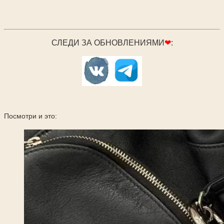
СЛЕДИ ЗА ОБНОВЛЕНИЯМИ
❤
:
Посмотри и это: