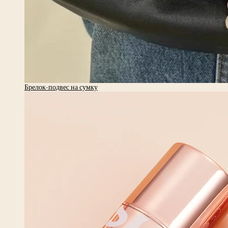
Брелок-подвес на сумку