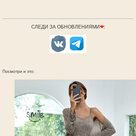
СЛЕДИ ЗА ОБНОВЛЕНИЯМИ
❤
:
Посмотри и это: