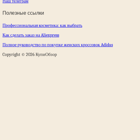
Наш телеграм
Полезные ссылки
Профессиональная косметика: как выбрать
Как сделать заказ на Aliexpress
Полное руководство по покупке женских кроссовок Adidas
Copyright © 2026 КупиОбзор