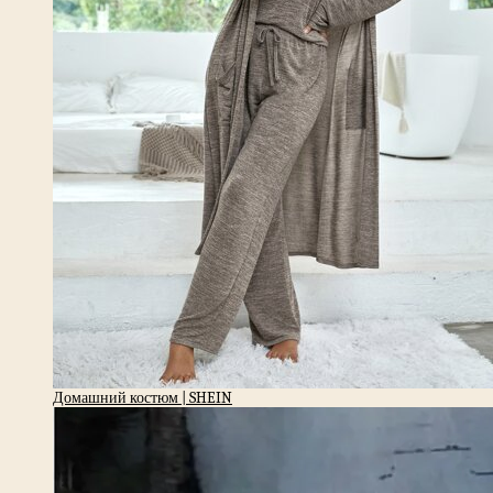
Домашний костюм | SHEIN