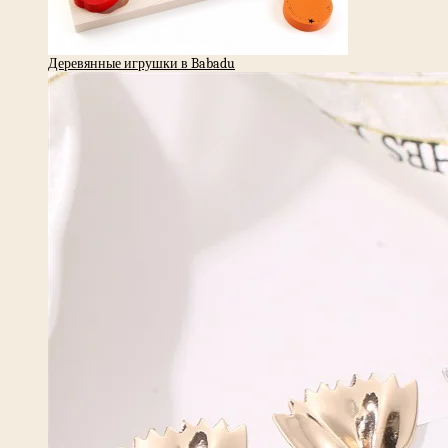
Деревянные игрушки в Babadu