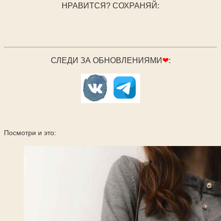
НРАВИТСЯ? СОХРАНЯЙ:
СЛЕДИ ЗА ОБНОВЛЕНИЯМИ
❤
:
Посмотри и это: