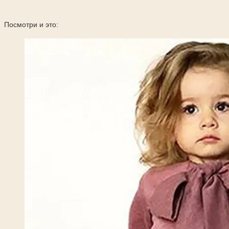
Посмотри и это: