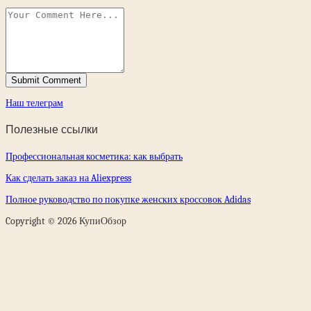
Наш телеграм
Полезные ссылки
Профессиональная косметика: как выбрать
Как сделать заказ на Aliexpress
Полное руководство по покупке женских кроссовок Adidas
Copyright © 2026 КупиОбзор