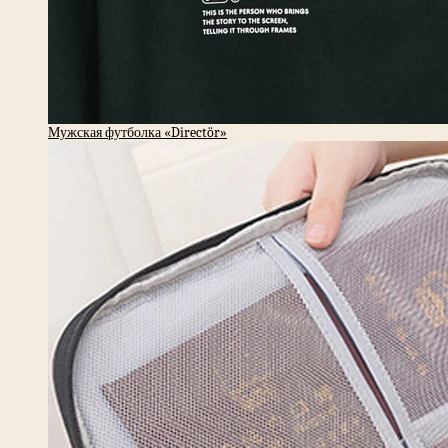
Мужская футболка «Directör»