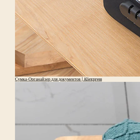
Сумка-Органайзер для документов | Aliexpress