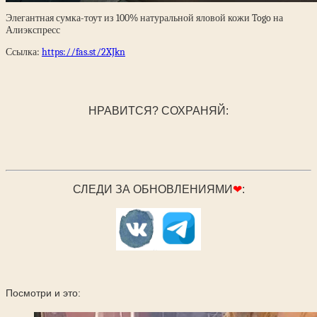
Элегантная сумка-тоут из 100% натуральной яловой кожи Togo на
Алиэкспресс
Ссылка:
https://fas.st/2XJkn
НРАВИТСЯ? СОХРАНЯЙ:
СЛЕДИ ЗА ОБНОВЛЕНИЯМИ
❤
:
Посмотри и это: