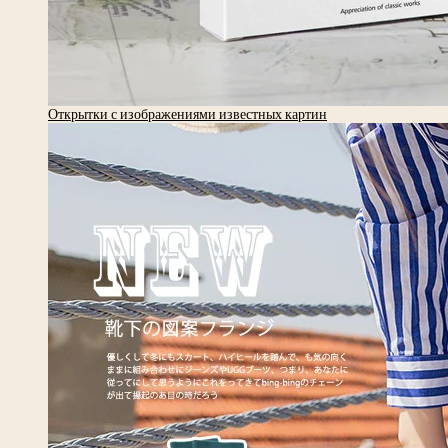
Открытки с изображениями известных картин