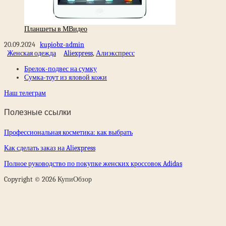
Планшеты в МВидео
20.09.2024
kupiobz-admin
Женская одежда
Aliexpress
,
Алиэкспресс
Брелок-подвес на сумку
Сумка-тоут из яловой кожи
Наш телеграм
Полезные ссылки
Профессиональная косметика: как выбрать
Как сделать заказ на Aliexpress
Полное руководство по покупке женских кроссовок Adidas
Copyright © 2026 КупиОбзор