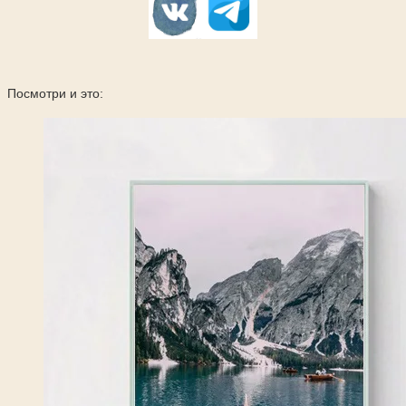
Посмотри и это: