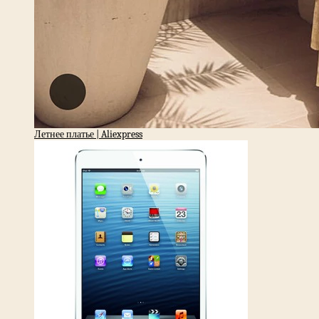
Летнее платье | Aliexpress