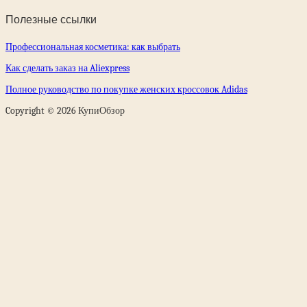
Полезные ссылки
Профессиональная косметика: как выбрать
Как сделать заказ на Aliexpress
Полное руководство по покупке женских кроссовок Adidas
Copyright © 2026 КупиОбзор