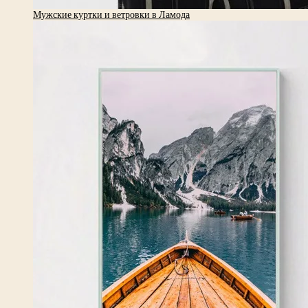
Мужские куртки и ветровки в Ламода