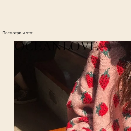
Посмотри и это: