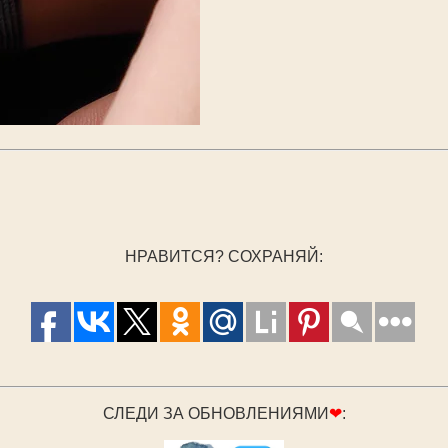
НРАВИТСЯ? СОХРАНЯЙ:
СЛЕДИ ЗА ОБНОВЛЕНИЯМИ
❤
: