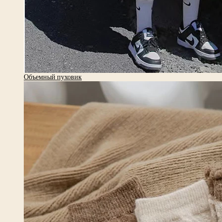
Объемный пуховик