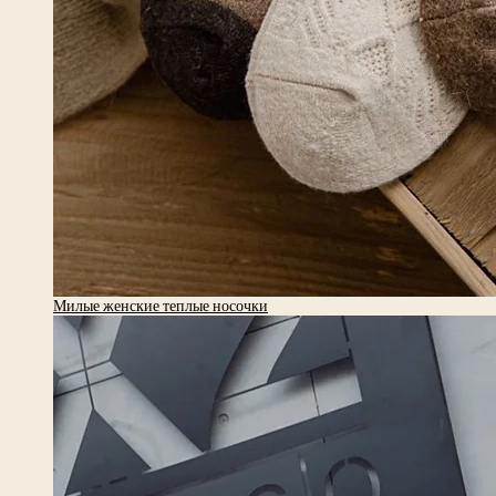
Милые женские теплые носочки