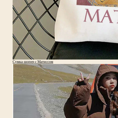
Сумка-шопер с Матиссом