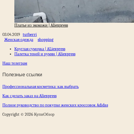
Платье из экокожи | Aliexpress
03.04.2019
tutberri
Женская одежда
shopping
Круглая сумочка | ALiexpress
Палетка теней и румян | Aliexpress
Наш телеграм
Полезные ссылки
Профессиональная косметика: как выбрать
Как сделать заказ на Aliexpress
Полное руководство по покупке женских кроссовок Adidas
Copyright © 2026 КупиОбзор