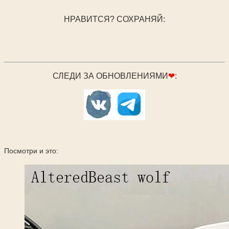
НРАВИТСЯ? СОХРАНЯЙ:
СЛЕДИ ЗА ОБНОВЛЕНИЯМИ
❤
:
Посмотри и это: