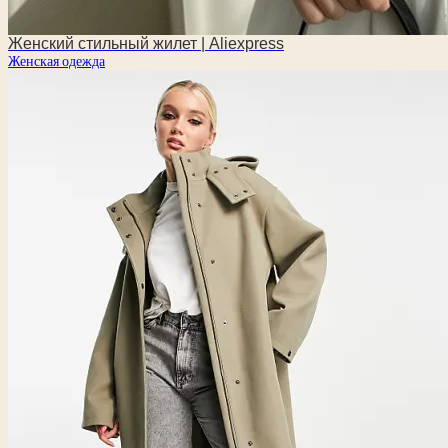
Женский стильный жилет | Aliexpress
Женская одежда