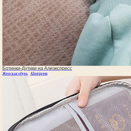
Ботинки-Дутики на Алиэкспресс
Женская обувь
Aliexpress