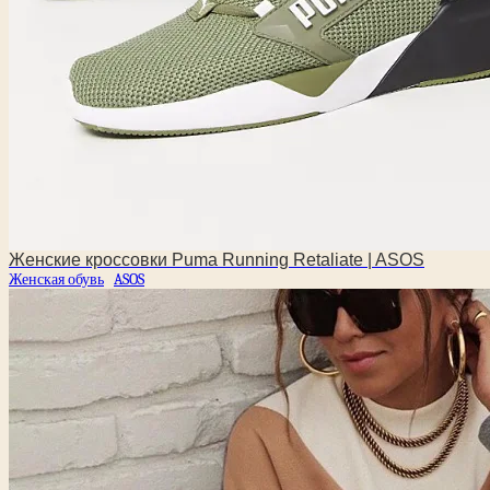
Женские кроссовки Puma Running Retaliate | ASOS
Женская обувь
ASOS