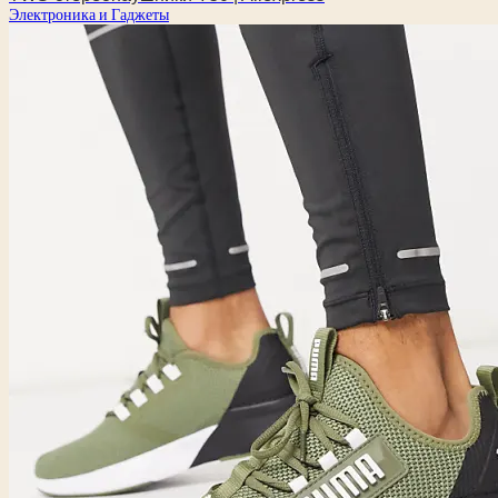
Электроника и Гаджеты