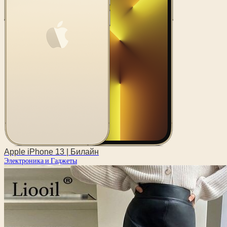
Apple iPhone 13 | Билайн
Электроника и Гаджеты