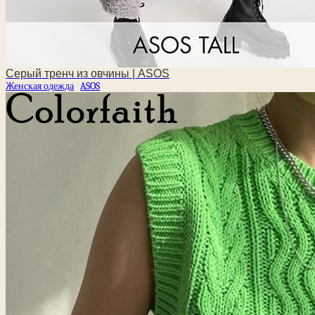
Серый тренч из овчины | ASOS
Женская одежда
ASOS