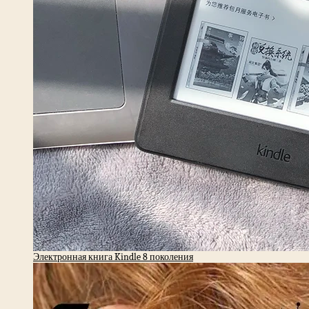
Электронная книга Kindle 8 поколения