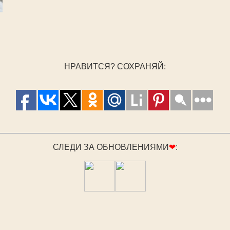
НРАВИТСЯ? СОХРАНЯЙ:
СЛЕДИ ЗА ОБНОВЛЕНИЯМИ
❤
: