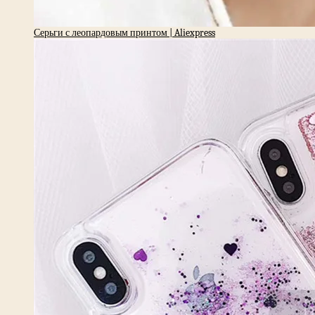
Серьги с леопардовым принтом | Aliexpress