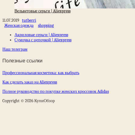
Вельветовые серьги | Aliexpress
11.07.2019
tutberri
Женская одежда
shopping
Акриловые серьги | Aliexpress
Сумочка с цепочкой | Aliexpress
Наш телеграм
Полезные ссылки
Профессиональная косметика: как выбрать
Как сделать заказ на Aliexpress
Полное руководство по покупке женских кроссовок Adidas
Copyright © 2026 КупиОбзор