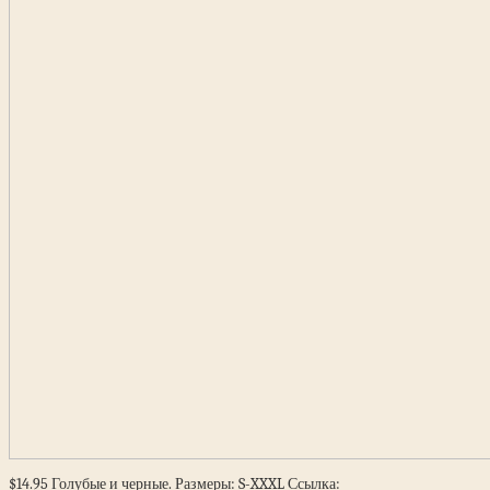
$14.95 Голубые и черные. Размеры: S-XXXL Ссылка: