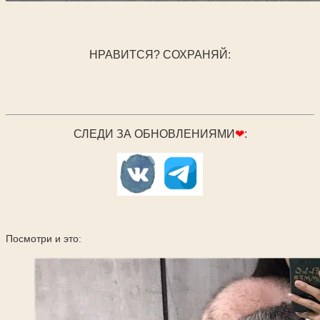
НРАВИТСЯ? СОХРАНЯЙ:
СЛЕДИ ЗА ОБНОВЛЕНИЯМИ
❤
:
Посмотри и это: