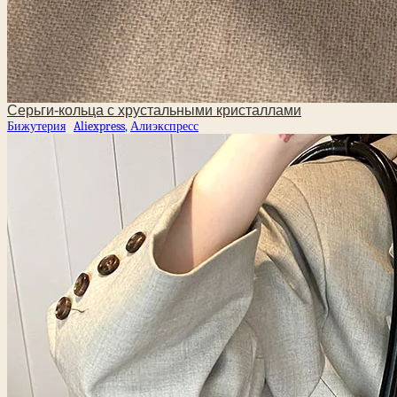
Серьги-кольца с хрустальными кристаллами
Бижутерия
Aliexpress
,
Алиэкспресс