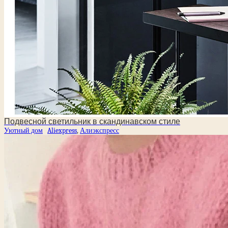
Подвесной светильник в скандинавском стиле
Уютный дом
Aliexpress
,
Алиэкспресс