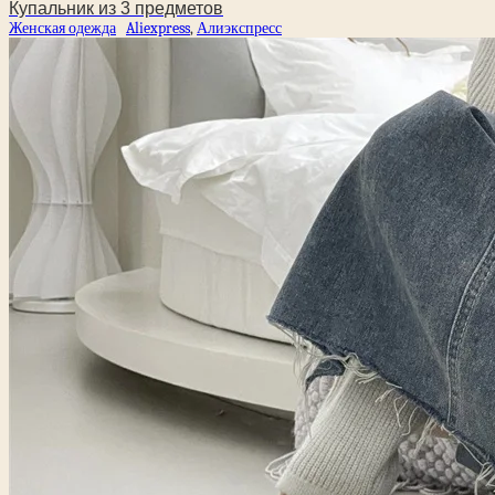
Купальник из 3 предметов
Женская одежда
Aliexpress
,
Алиэкспресс