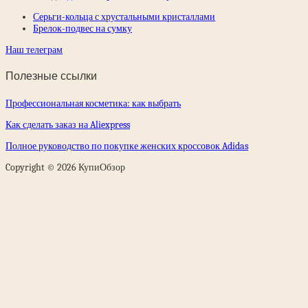
Серьги-кольца с хрустальными кристаллами
Брелок-подвес на сумку
Наш телеграм
Полезные ссылки
Профессиональная косметика: как выбрать
Как сделать заказ на Aliexpress
Полное руководство по покупке женских кроссовок Adidas
Copyright © 2026 КупиОбзор