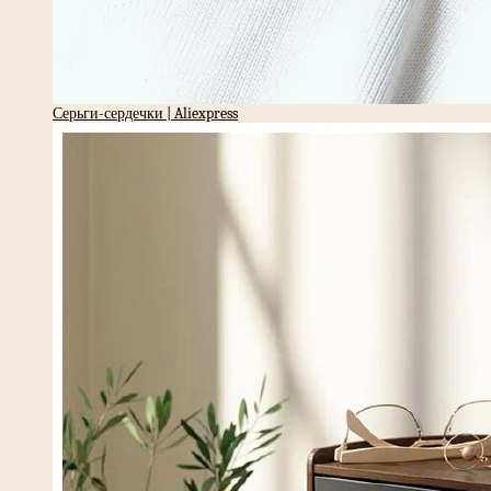
Серьги-сердечки | Aliexpress