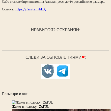
Сабо в стиле биркеншток на Алиэкспресс, до 44 российского размера.
Ссылка:
https://fas.st/nFbLpQ
НРАВИТСЯ? СОХРАНЯЙ:
СЛЕДИ ЗА ОБНОВЛЕНИЯМИ
❤
:
Посмотри и это:
Жакет в полоску | ZAFUL