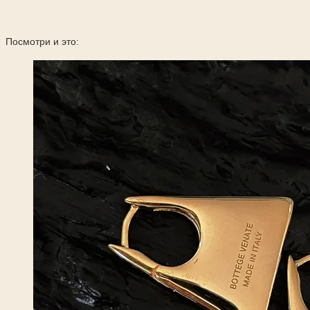
Посмотри и это: