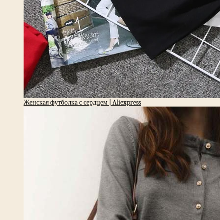
Женская футболка с сердцем | Aliexpress