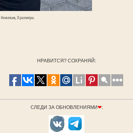
бежевая, 3 размера.
НРАВИТСЯ? СОХРАНЯЙ:
СЛЕДИ ЗА ОБНОВЛЕНИЯМИ
❤
: