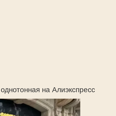
 однотонная на Алиэкспресс