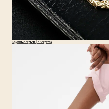
Крупные серьги | Aliexpress