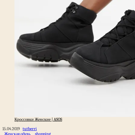
Кроссовки Женские | ASOS
15.04.2019
tutberri
Женская обувь
shopping