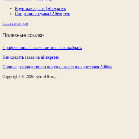
Крупные серьги | Aliexpress
Спортивная сумка | Aliexpress
Наш телеграм
Полезные ссылки
Профессиональная косметика: как выбрать
Как сделать заказ на Aliexpress
Полное руководство по покупке женских кроссовок Adidas
Copyright © 2026 КупиОбзор