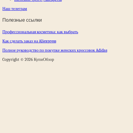
Наш телеграм
Полезные ссылки
Профессиональная косметика: как выбрать
Как сделать заказ на Aliexpress
Полное руководство по покупке женских кроссовок Adidas
Copyright © 2026 КупиОбзор