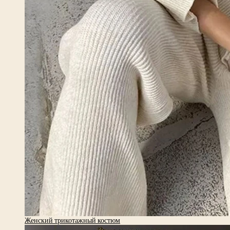
Женский трикотажный костюм