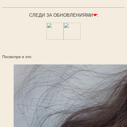
СЛЕДИ ЗА ОБНОВЛЕНИЯМИ
❤
:
Посмотри и это: