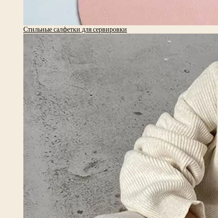
Стильные салфетки для сервировки