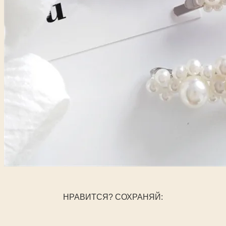
НРАВИТСЯ? СОХРАНЯЙ: