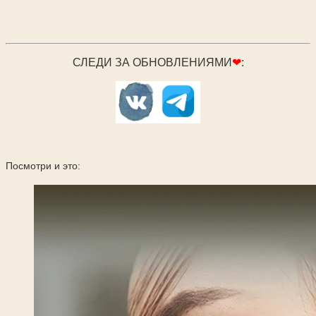
СЛЕДИ ЗА ОБНОВЛЕНИЯМИ
❤
:
Посмотри и это: