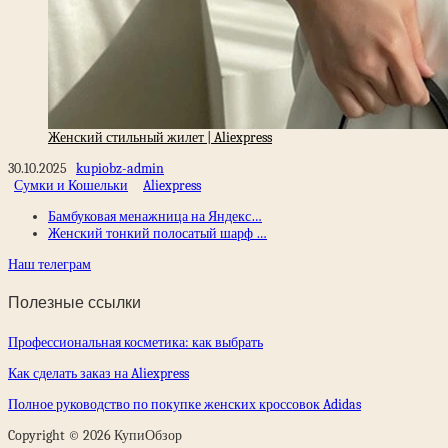
Женский стильный жилет | Aliexpress
30.10.2025
kupiobz-admin
Сумки и Кошельки
Aliexpress
Бамбуковая менажница на Яндекс…
Женский тонкий полосатый шарф …
Наш телеграм
Полезные ссылки
Профессиональная косметика: как выбрать
Как сделать заказ на Aliexpress
Полное руководство по покупке женских кроссовок Adidas
Copyright © 2026 КупиОбзор