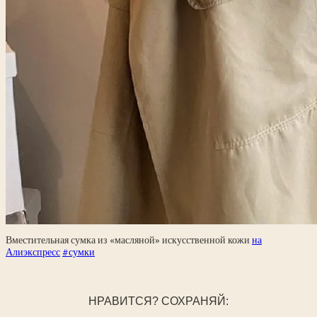
Вместительная сумка из «масляной» искусственной кожи
на
Алиэкспресс
#сумки
НРАВИТСЯ? СОХРАНЯЙ: