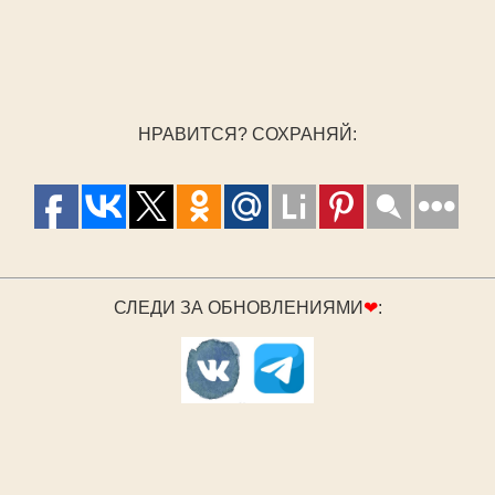
НРАВИТСЯ? СОХРАНЯЙ:
СЛЕДИ ЗА ОБНОВЛЕНИЯМИ
❤
: