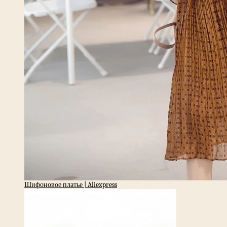
Шифоновое платье | Aliexpress