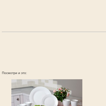
Посмотри и это: