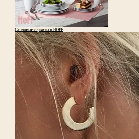
Столовые сервизы в HOFF