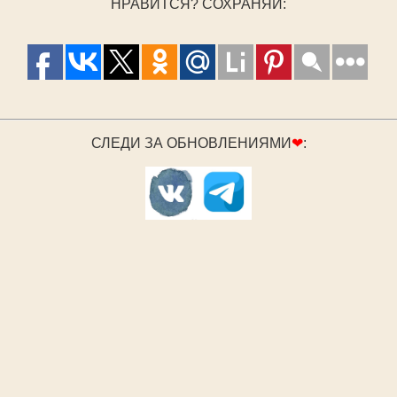
НРАВИТСЯ? СОХРАНЯЙ:
СЛЕДИ ЗА ОБНОВЛЕНИЯМИ
❤
: