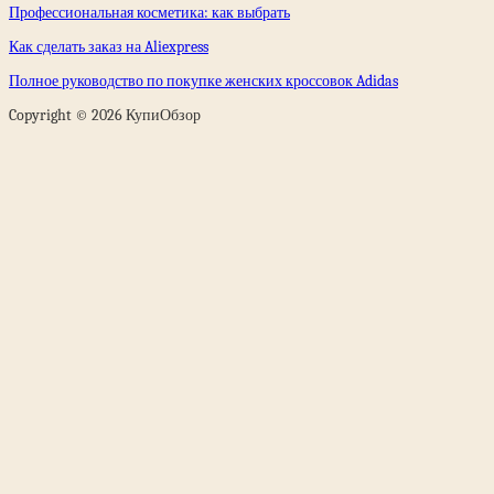
Профессиональная косметика: как выбрать
Как сделать заказ на Aliexpress
Полное руководство по покупке женских кроссовок Adidas
Copyright © 2026 КупиОбзор