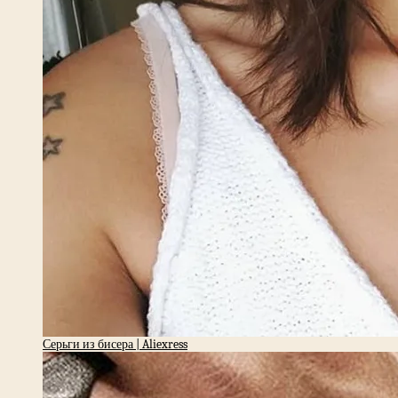
Серьги из бисера | Aliexress