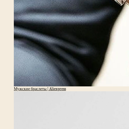
Мужские браслеты | Aliexpress