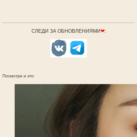
СЛЕДИ ЗА ОБНОВЛЕНИЯМИ
❤
:
Посмотри и это: