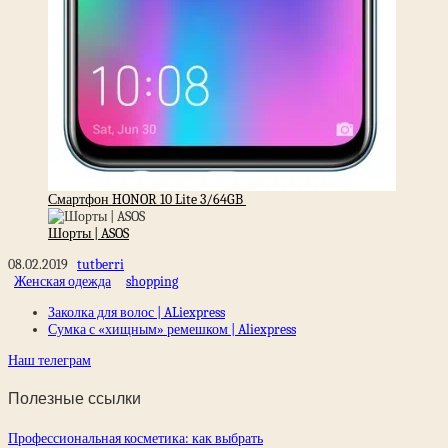
Смартфон HONOR 10 Lite 3/64GB
Шорты | ASOS
08.02.2019
tutberri
Женская одежда
shopping
Заколка для волос | ALiexpress
Сумка с «хищным» ремешком | Aliexpress
Наш телеграм
Полезные ссылки
Профессиональная косметика: как выбрать