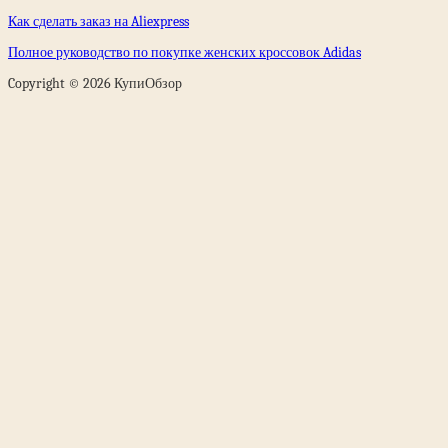
Как сделать заказ на Aliexpress
Полное руководство по покупке женских кроссовок Adidas
Copyright © 2026 КупиОбзор