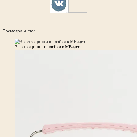
Посмотри и это:
Электрощипцы и плойки в МВидео