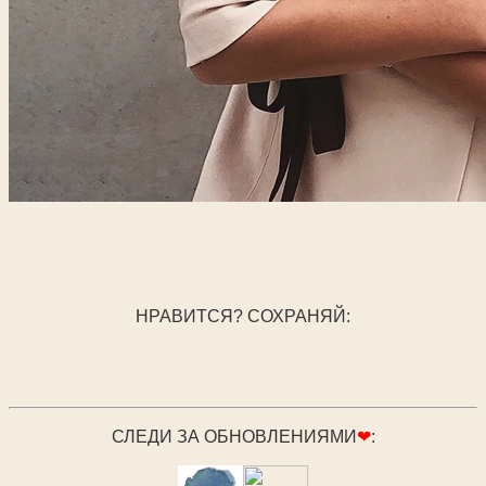
НРАВИТСЯ? СОХРАНЯЙ:
СЛЕДИ ЗА ОБНОВЛЕНИЯМИ
❤
: