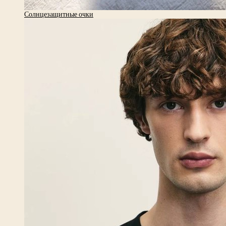
Солнцезащитные очки