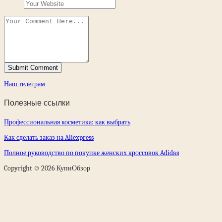
Наш телеграм
Полезные ссылки
Профессиональная косметика: как выбрать
Как сделать заказ на Aliexpress
Полное руководство по покупке женских кроссовок Adidas
Copyright © 2026 КупиОбзор