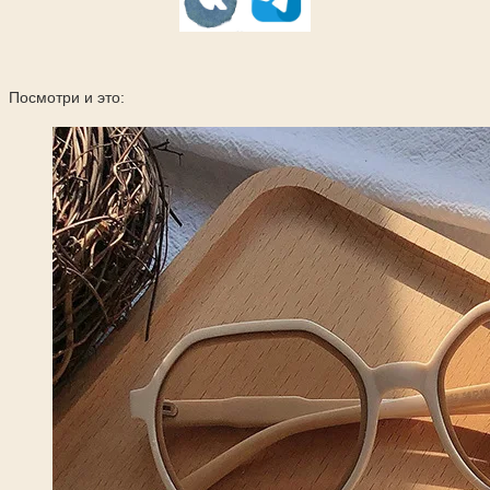
Посмотри и это: