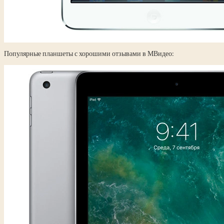
Популярные планшеты с хорошими отзывами в МВидео: