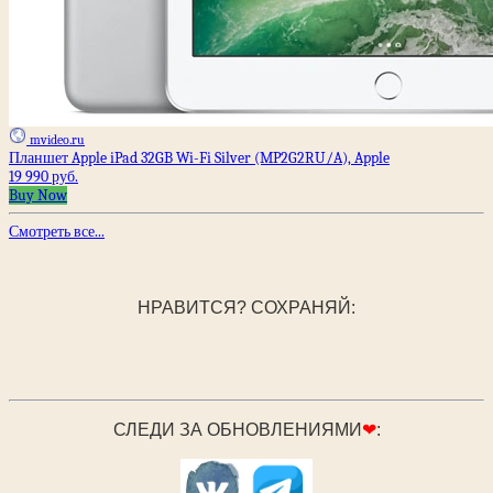
mvideo.ru
Планшет Apple iPad 32GB Wi-Fi Silver (MP2G2RU/A), Apple
19 990 руб.
Buy Now
Смотреть все...
НРАВИТСЯ? СОХРАНЯЙ:
СЛЕДИ ЗА ОБНОВЛЕНИЯМИ
❤
: