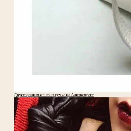
Двусторонняя женская сумка на Алиэкспресс