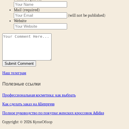
Mail (required)
(will not be published)
Website
Наш телеграм
Полезные ссылки
Профессиональная косметика: как выбрать
Как сделать заказ на Aliexpress
Полное руководство по покупке женских кроссовок Adidas
Copyright © 2026 КупиОбзор