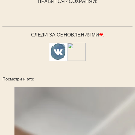
НРАВИТСЯ? СОХРАНЯЙ:
СЛЕДИ ЗА ОБНОВЛЕНИЯМИ
❤
:
Посмотри и это: