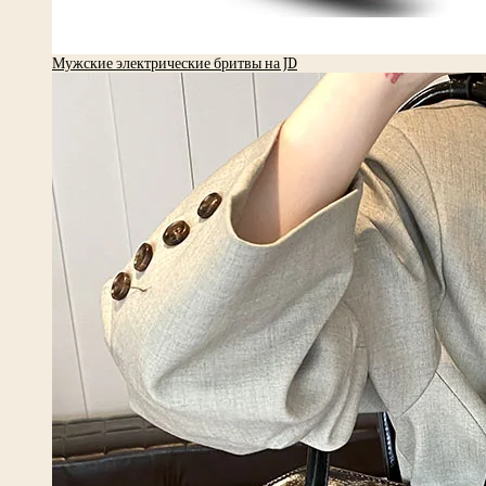
Мужские электрические бритвы на JD