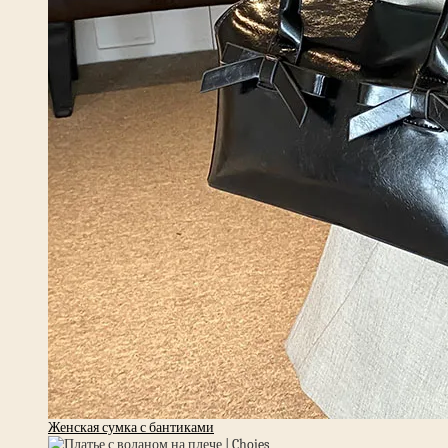
Женская сумка с бантиками