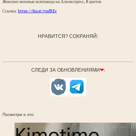
Женские меховые шлепанцы на Алиэкспресс, 8 цветов
Ссылка:
https://fas.st/rmfREc
НРАВИТСЯ? СОХРАНЯЙ:
СЛЕДИ ЗА ОБНОВЛЕНИЯМИ
❤
:
Посмотри и это: