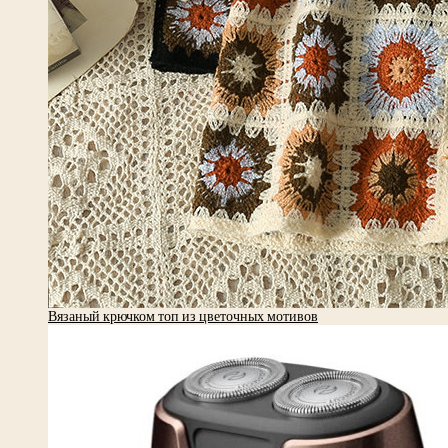
Вязаный крючком топ из цветочных мотивов