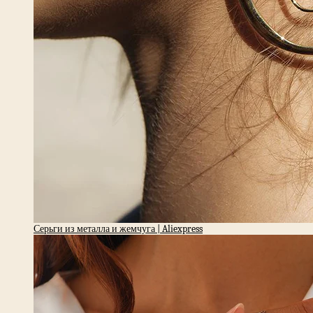
Серьги из металла и жемчуга | Aliexpress