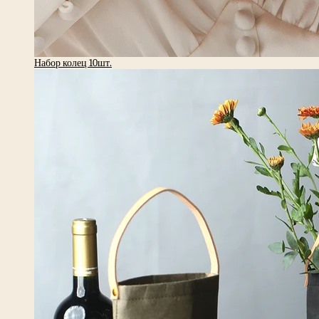
Набор колец 10шт.