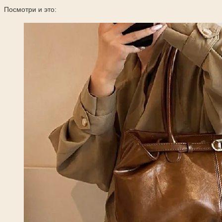
Посмотри и это: