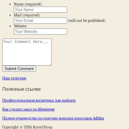
Name (required)
Mail (required)
(will not be published)
Website
Наш телеграм
Полезные ссылки
Профессиональная косметика: как выбрать
Как сделать заказ на Aliexpress
Полное руководство по покупке женских кроссовок Adidas
Copyright © 2026 КупиОбзор