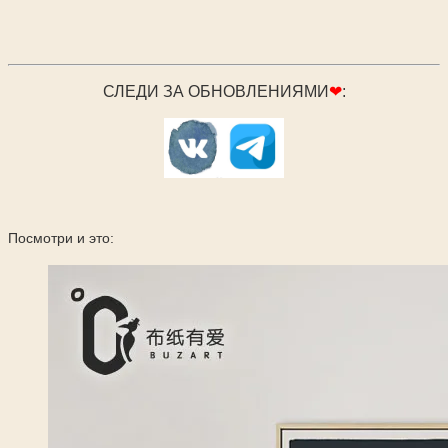
СЛЕДИ ЗА ОБНОВЛЕНИЯМИ
❤
:
Посмотри и это: