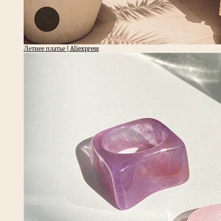
Летнее платье | Aliexpress