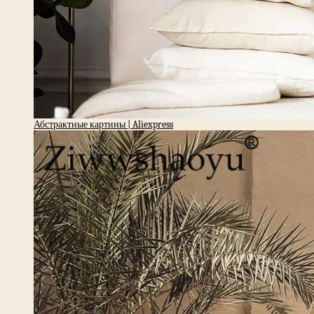
Абстрактные картины | Aliexpress