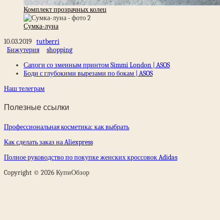
Комплект прозрачных колец
Сумка-луна
10.03.2019
tutberri
Бижутерия
shopping
Сапоги со змеиным принтом Simmi London | ASOS
Боди с глубокими вырезами по бокам | ASOS
Наш телеграм
Полезные ссылки
Профессиональная косметика: как выбрать
Как сделать заказ на Aliexpress
Полное руководство по покупке женских кроссовок Adidas
Copyright © 2026 КупиОбзор