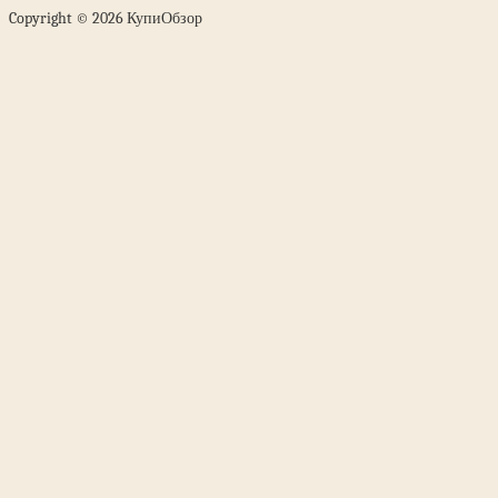
Copyright © 2026 КупиОбзор