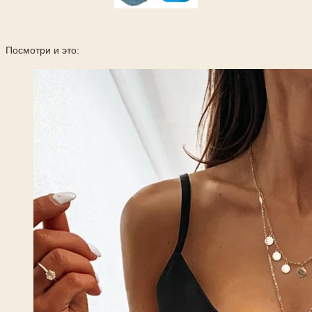
Посмотри и это: