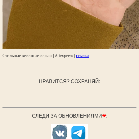
Стильные весенние серьги | Aliexpress |
ссылка
НРАВИТСЯ? СОХРАНЯЙ:
СЛЕДИ ЗА ОБНОВЛЕНИЯМИ
❤
: