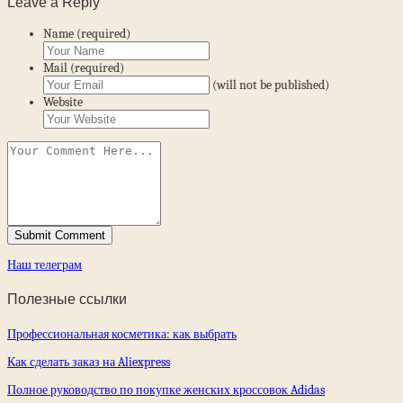
Leave a Reply
Name (required)
Mail (required)
(will not be published)
Website
Наш телеграм
Полезные ссылки
Профессиональная косметика: как выбрать
Как сделать заказ на Aliexpress
Полное руководство по покупке женских кроссовок Adidas