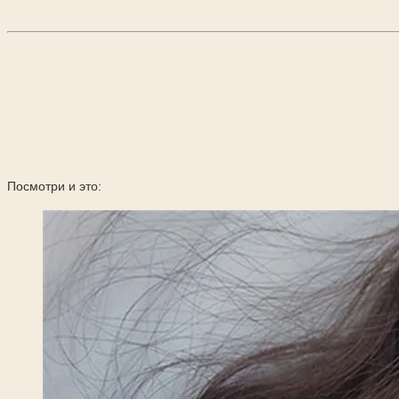
Посмотри и это: