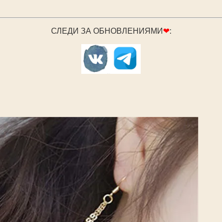
СЛЕДИ ЗА ОБНОВЛЕНИЯМИ
❤
: