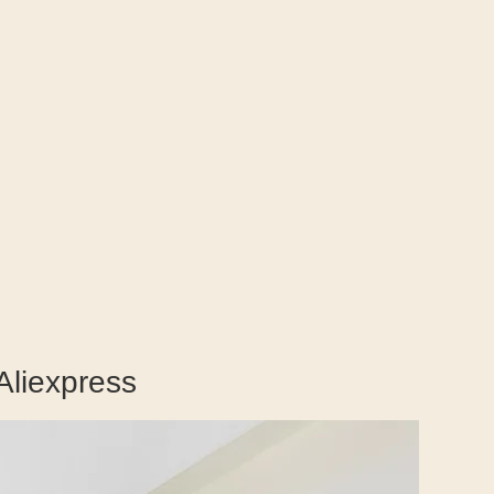
Aliexpress