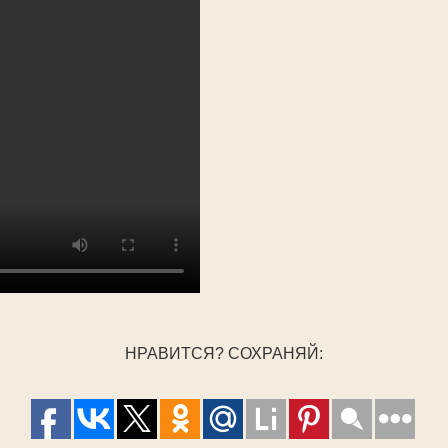
НРАВИТСЯ? СОХРАНЯЙ: