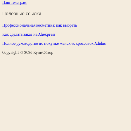
Наш телеграм
Полезные ссылки
Профессиональная косметика: как выбрать
Как сделать заказ на Aliexpress
Полное руководство по покупке женских кроссовок Adidas
Copyright © 2026 КупиОбзор