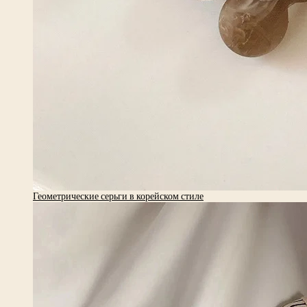
Геометрические серьги в корейском стиле