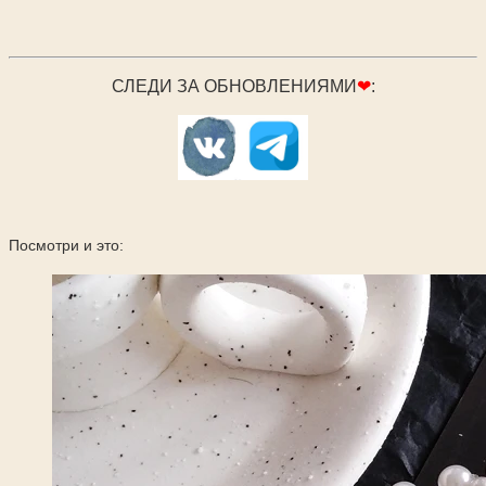
СЛЕДИ ЗА ОБНОВЛЕНИЯМИ
❤
:
Посмотри и это: