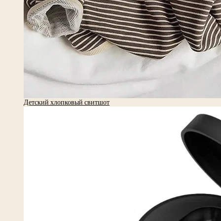
Детский хлопковый свитшот