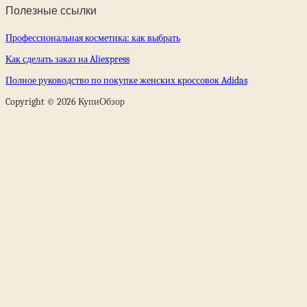
Полезные ссылки
Профессиональная косметика: как выбрать
Как сделать заказ на Aliexpress
Полное руководство по покупке женских кроссовок Adidas
Copyright © 2026 КупиОбзор