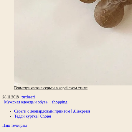
Геометрические серьги в корейском стиле
26.11.2018
tutberri
Мужская одежда и обувь
shopping
Серьги с леопардовым принтом | Aliexpress
Тедди куртка | Choies
Наш телеграм