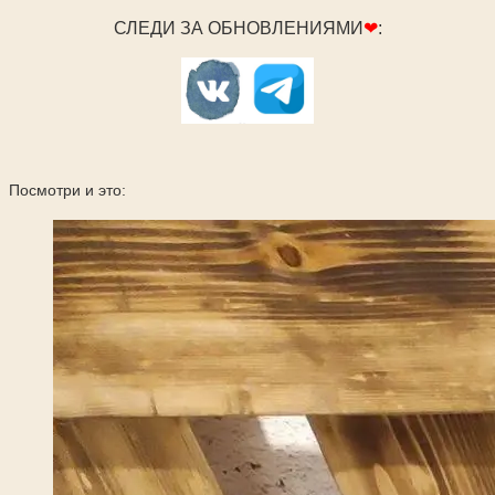
СЛЕДИ ЗА ОБНОВЛЕНИЯМИ
❤
:
Посмотри и это: