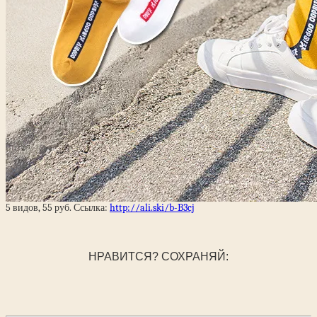
5 видов, 55 руб. Ссылка:
http://ali.ski/b-B3cj
НРАВИТСЯ? СОХРАНЯЙ: