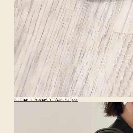
Балетки из кожзама на Алиэкспресс