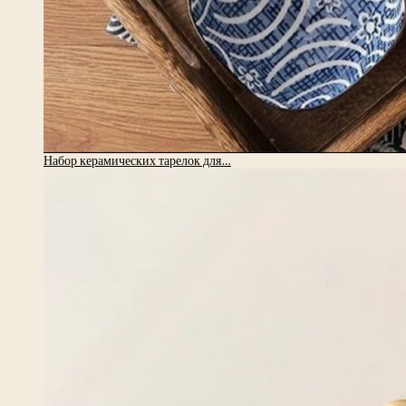
Набор керамических тарелок для…