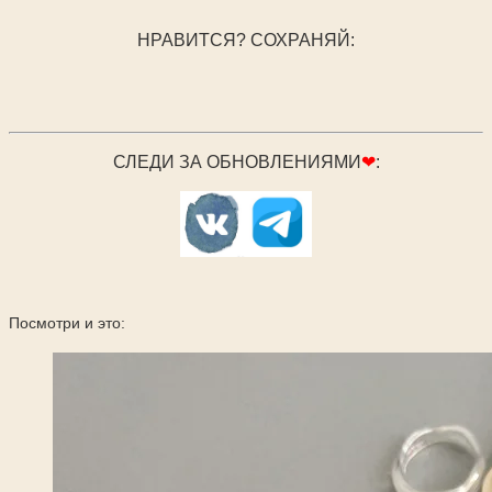
НРАВИТСЯ? СОХРАНЯЙ:
СЛЕДИ ЗА ОБНОВЛЕНИЯМИ
❤
:
Посмотри и это: