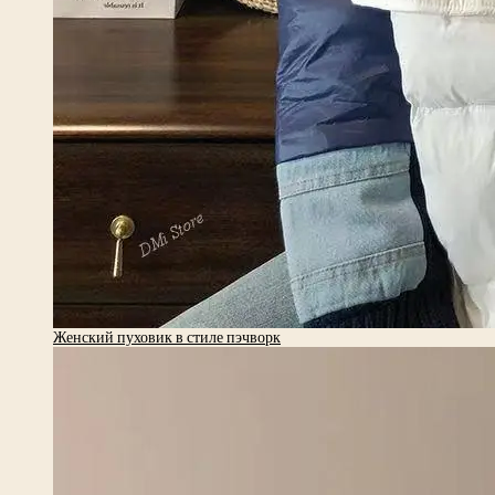
Женский пуховик в стиле пэчворк