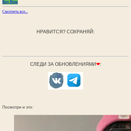
Buy Now
Смотреть все...
НРАВИТСЯ? СОХРАНЯЙ:
СЛЕДИ ЗА ОБНОВЛЕНИЯМИ
❤
:
Посмотри и это: