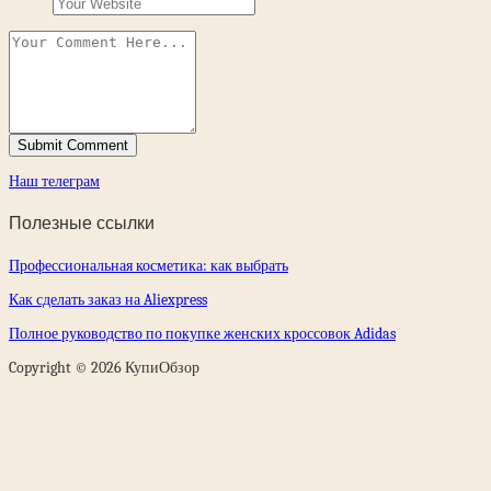
Наш телеграм
Полезные ссылки
Профессиональная косметика: как выбрать
Как сделать заказ на Aliexpress
Полное руководство по покупке женских кроссовок Adidas
Copyright © 2026 КупиОбзор