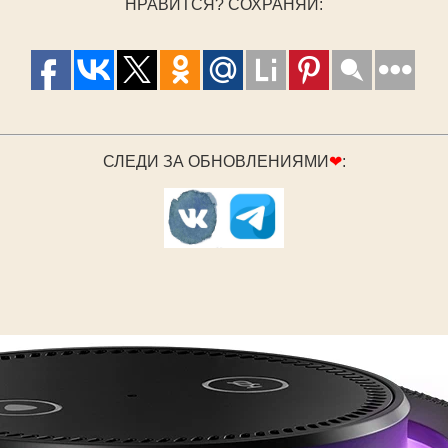
НРАВИТСЯ? СОХРАНЯЙ:
СЛЕДИ ЗА ОБНОВЛЕНИЯМИ
❤
: