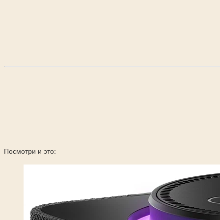
Посмотри и это: