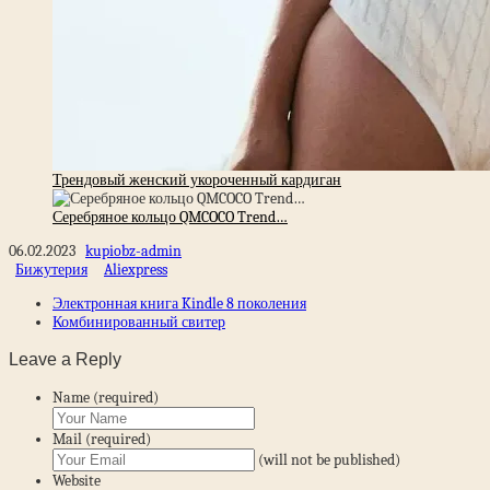
Трендовый женский укороченный кардиган
Серебряное кольцо QMCOCO Trend…
06.02.2023
kupiobz-admin
Бижутерия
Aliexpress
Электронная книга Kindle 8 поколения
Комбинированный свитер
Leave a Reply
Name (required)
Mail (required)
(will not be published)
Website