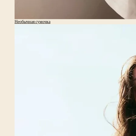
Необычная сумочка