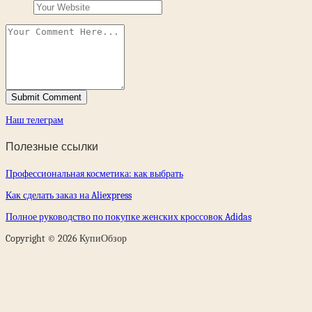
Наш телеграм
Полезные ссылки
Профессиональная косметика: как выбрать
Как сделать заказ на Aliexpress
Полное руководство по покупке женских кроссовок Adidas
Copyright © 2026 КупиОбзор