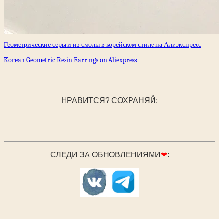
Геометрические серьги из смолы в корейском стиле на Алиэкспресс
Korean Geometric Resin Earrings on Aliexpress
НРАВИТСЯ? СОХРАНЯЙ:
СЛЕДИ ЗА ОБНОВЛЕНИЯМИ
❤
: