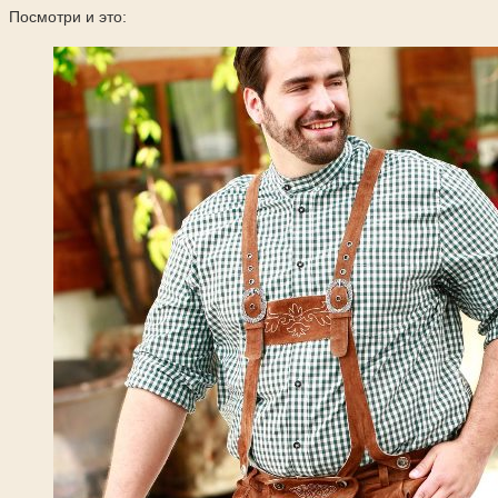
Посмотри и это: