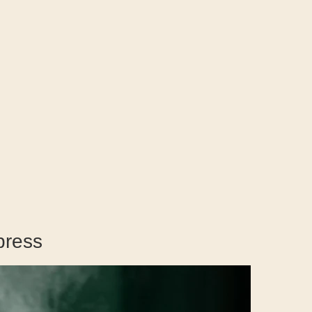
press