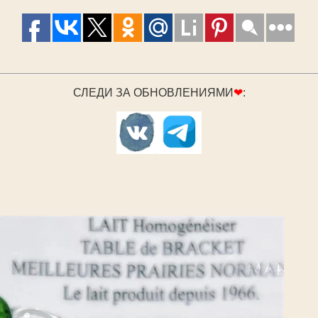
СЛЕДИ ЗА ОБНОВЛЕНИЯМИ
❤
: