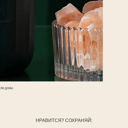
ля дома
НРАВИТСЯ? СОХРАНЯЙ: