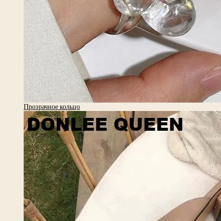
Прозрачное кольцо