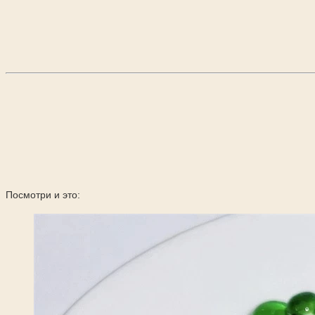
Посмотри и это: