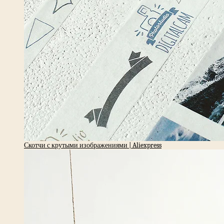
Скотчи с крутыми изображениями | Aliexpress