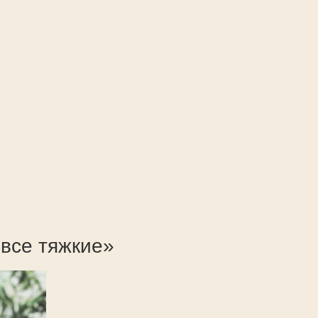
 все тяжкие»