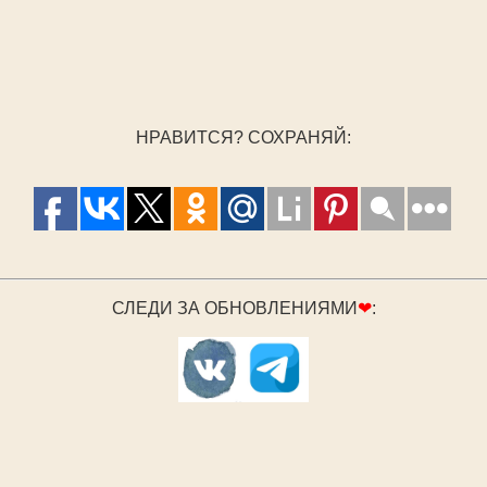
НРАВИТСЯ? СОХРАНЯЙ:
СЛЕДИ ЗА ОБНОВЛЕНИЯМИ
❤
: