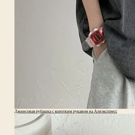
Джинсовая рубашка с коротким рукавом на Алиэкспресс