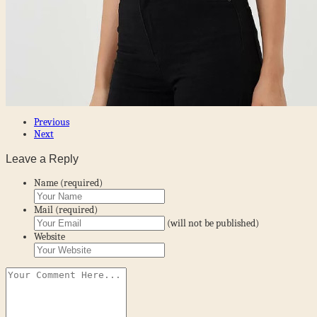
Previous
Next
Leave a Reply
Name (required)
Mail (required)
(will not be published)
Website