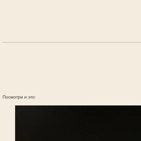
Посмотри и это: