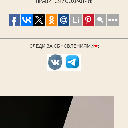
НРАВИТСЯ? СОХРАНЯЙ:
СЛЕДИ ЗА ОБНОВЛЕНИЯМИ
❤
: