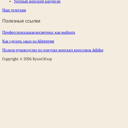
Уютный женский кардиган
Наш телеграм
Полезные ссылки
Профессиональная косметика: как выбрать
Как сделать заказ на Aliexpress
Полное руководство по покупке женских кроссовок Adidas
Copyright © 2026 КупиОбзор