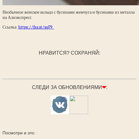
Необычное женское кольцо с бусинами жемчуга и бусинами из металла
на Алиэкспресс
Ссылка:
https://fas.st/sqF9_
НРАВИТСЯ? СОХРАНЯЙ:
СЛЕДИ ЗА ОБНОВЛЕНИЯМИ
❤
:
Посмотри и это: