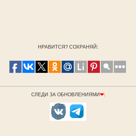
НРАВИТСЯ? СОХРАНЯЙ:
СЛЕДИ ЗА ОБНОВЛЕНИЯМИ
❤
: