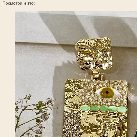
Посмотри и это: