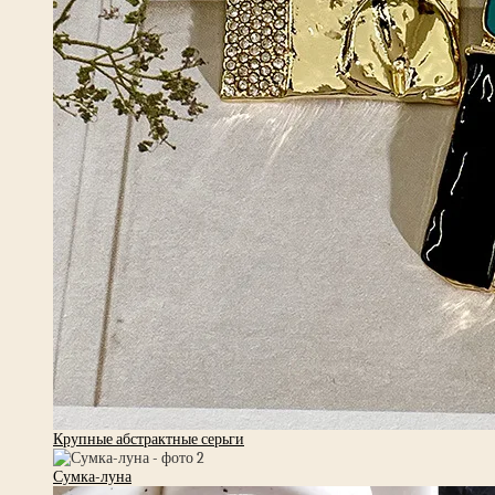
Крупные абстрактные серьги
Сумка-луна